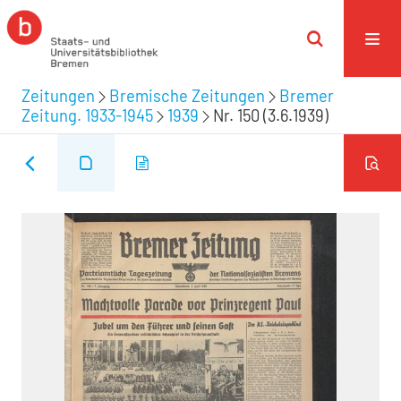
Zeitungen
Bremische Zeitungen
Bremer
Zeitung. 1933-1945
1939
Nr. 150 (3.6.1939)