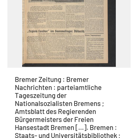
Bremer Zeitung : Bremer
Nachrichten : parteiamtliche
Tageszeitung der
Nationalsozialisten Bremens ;
Amtsblatt des Regierenden
Bürgermeisters der Freien
Hansestadt Bremen [...]. Bremen :
Staats- und Universitätsbibliothek ;