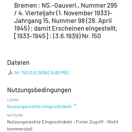
Bremen : NS.-Gauverl., Nummer 295
/ 4. Vierteljahr (1. November 1933)-
Jahrgang 15, Nummer 98 (28. April
1945) ; damit Erscheinen eingestellt,
[1933-1945] : (3.6.1939) Nr. 150
Dateien
Nr. 150 (3.6.1939)
[
16,60 MB
]
Nutzungsbedingungen
LIZENZ
Nutzungsrechte eingeschränkt
NUTZUNG
Nutzungsrechte Eingeschränkt - Freier Zugriff - Nicht
kommerziell