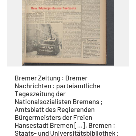
Bremer Zeitung : Bremer
Nachrichten : parteiamtliche
Tageszeitung der
Nationalsozialisten Bremens ;
Amtsblatt des Regierenden
Bürgermeisters der Freien
Hansestadt Bremen [...]. Bremen :
Staats- und Universitätsbibliothek ;