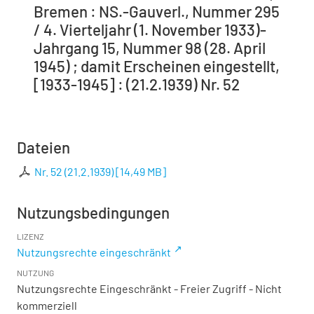
Bremen : NS.-Gauverl., Nummer 295
/ 4. Vierteljahr (1. November 1933)-
Jahrgang 15, Nummer 98 (28. April
1945) ; damit Erscheinen eingestellt,
[1933-1945] : (21.2.1939) Nr. 52
Dateien
Nr. 52 (21.2.1939)
[
14,49 MB
]
Nutzungsbedingungen
LIZENZ
Nutzungsrechte eingeschränkt
NUTZUNG
Nutzungsrechte Eingeschränkt - Freier Zugriff - Nicht
kommerziell