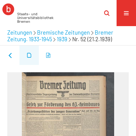
Zeitungen
Bremische Zeitungen
Bremer
Zeitung. 1933-1945
1939
Nr. 52 (21.2.1939)