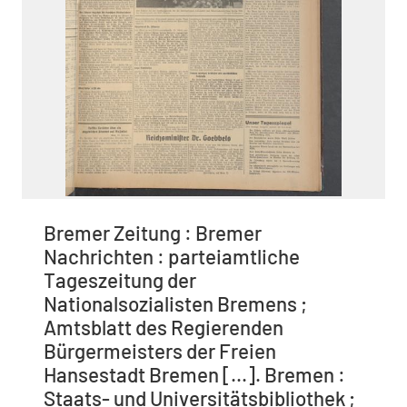
Bremer Zeitung : Bremer
Nachrichten : parteiamtliche
Tageszeitung der
Nationalsozialisten Bremens ;
Amtsblatt des Regierenden
Bürgermeisters der Freien
Hansestadt Bremen [...]. Bremen :
Staats- und Universitätsbibliothek ;