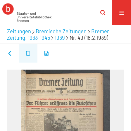
Zeitungen
Bremische Zeitungen
Bremer
Zeitung. 1933-1945
1939
Nr. 49 (18.2.1939)