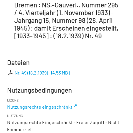
Bremen : NS.-Gauverl., Nummer 295
/ 4. Vierteljahr (1. November 1933)-
Jahrgang 15, Nummer 98 (28. April
1945) ; damit Erscheinen eingestellt,
[1933-1945] : (18.2.1939) Nr. 49
Dateien
Nr. 49 (18.2.1939)
[
14,53 MB
]
Nutzungsbedingungen
LIZENZ
Nutzungsrechte eingeschränkt
NUTZUNG
Nutzungsrechte Eingeschränkt - Freier Zugriff - Nicht
kommerziell