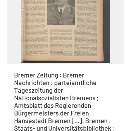
Bremer Zeitung : Bremer
Nachrichten : parteiamtliche
Tageszeitung der
Nationalsozialisten Bremens ;
Amtsblatt des Regierenden
Bürgermeisters der Freien
Hansestadt Bremen [...]. Bremen :
Staats- und Universitätsbibliothek ;