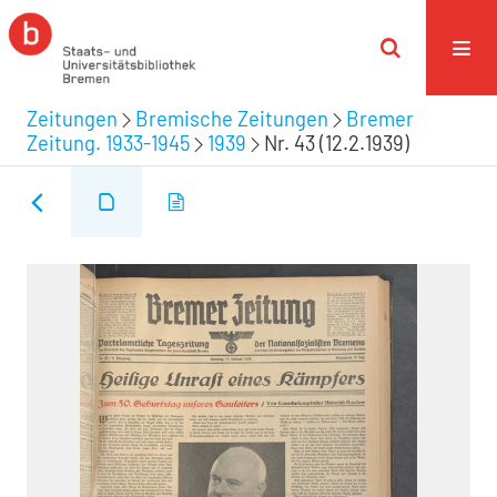
Zeitungen
Bremische Zeitungen
Bremer
Zeitung. 1933-1945
1939
Nr. 43 (12.2.1939)