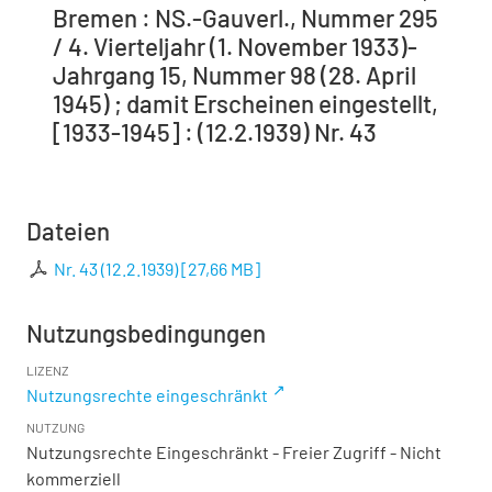
Bremen : NS.-Gauverl., Nummer 295
/ 4. Vierteljahr (1. November 1933)-
Jahrgang 15, Nummer 98 (28. April
1945) ; damit Erscheinen eingestellt,
[1933-1945] : (12.2.1939) Nr. 43
Dateien
Nr. 43 (12.2.1939)
[
27,66 MB
]
Nutzungsbedingungen
LIZENZ
Nutzungsrechte eingeschränkt
NUTZUNG
Nutzungsrechte Eingeschränkt - Freier Zugriff - Nicht
kommerziell