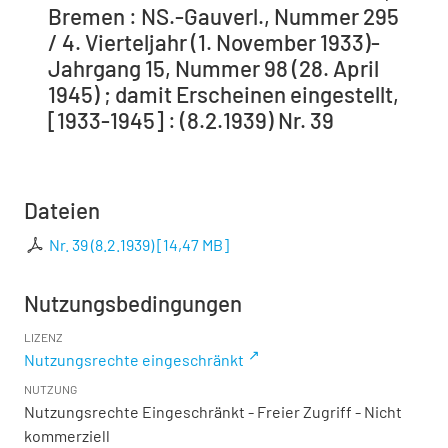
Bremen : NS.-Gauverl., Nummer 295
/ 4. Vierteljahr (1. November 1933)-
Jahrgang 15, Nummer 98 (28. April
1945) ; damit Erscheinen eingestellt,
[1933-1945] : (8.2.1939) Nr. 39
Dateien
Nr. 39 (8.2.1939)
[
14,47 MB
]
Nutzungsbedingungen
LIZENZ
Nutzungsrechte eingeschränkt
NUTZUNG
Nutzungsrechte Eingeschränkt - Freier Zugriff - Nicht
kommerziell