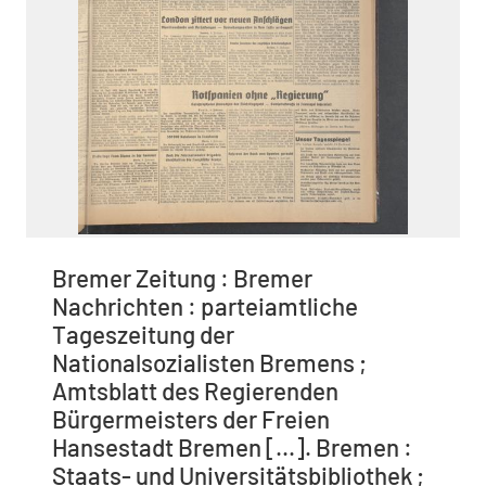
Bremer Zeitung : Bremer
Nachrichten : parteiamtliche
Tageszeitung der
Nationalsozialisten Bremens ;
Amtsblatt des Regierenden
Bürgermeisters der Freien
Hansestadt Bremen [...]. Bremen :
Staats- und Universitätsbibliothek ;