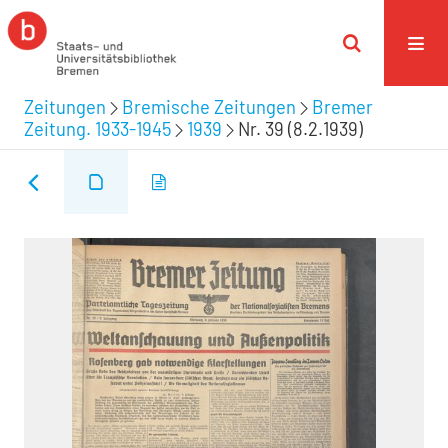
Zeitungen
Bremische Zeitungen
Bremer
Zeitung. 1933-1945
1939
Nr. 39 (8.2.1939)