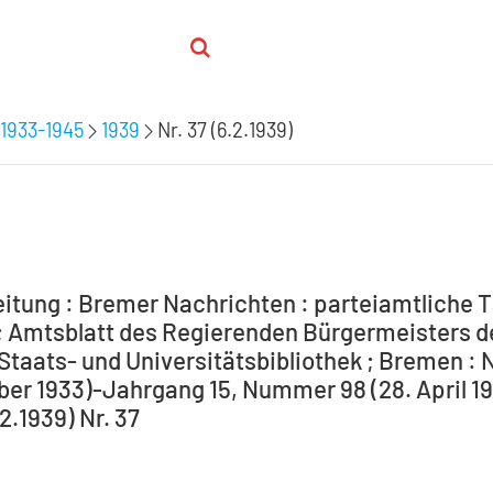
1933-1945
1939
Nr. 37 (6.2.1939)
itung : Bremer Nachrichten : parteiamtliche T
 Amtsblatt des Regierenden Bürgermeisters de
Staats- und Universitätsbibliothek ; Bremen : 
ber 1933)-Jahrgang 15, Nummer 98 (28. April 194
.2.1939) Nr. 37