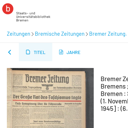
Zeitungen
Bremische Zeitungen
Bremer Zeitung. 
TITEL
JAHRE
Bremer Ze
Bremens ;
Bremen : 
(1. Novem
1945] : (6