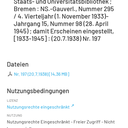
Staats- und Universitätsbibliothek ;
Bremen : NS.-Gauverl., Nummer 295
/ 4. Vierteljahr (1. November 1933)-
Jahrgang 15, Nummer 98 (28. April
1945) ; damit Erscheinen eingestellt,
[1933-1945] : (20.7.1938) Nr. 197
Dateien
Nr. 197 (20.7.1938)
[
14,36 MB
]
Nutzungsbedingungen
LIZENZ
Nutzungsrechte eingeschränkt
NUTZUNG
Nutzungsrechte Eingeschränkt - Freier Zugriff - Nicht