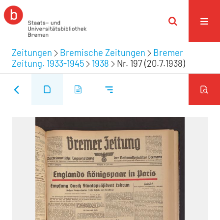
Zeitungen
Bremische Zeitungen
Bremer
Zeitung. 1933-1945
1938
Nr. 197 (20.7.1938)