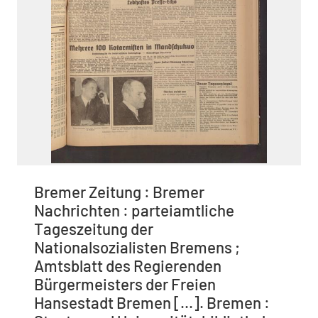
Bremer Zeitung : Bremer
Nachrichten : parteiamtliche
Tageszeitung der
Nationalsozialisten Bremens ;
Amtsblatt des Regierenden
Bürgermeisters der Freien
Hansestadt Bremen [...]. Bremen :