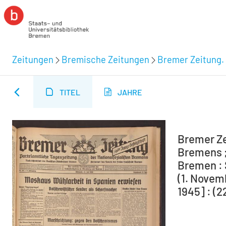
Zeitungen
Bremische Zeitungen
Bremer Zeitung. 
TITEL
JAHRE
Bremer Ze
Bremens ;
Bremen : 
(1. Novem
1945] : (2