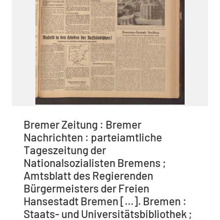
Bremer Zeitung : Bremer
Nachrichten : parteiamtliche
Tageszeitung der
Nationalsozialisten Bremens ;
Amtsblatt des Regierenden
Bürgermeisters der Freien
Hansestadt Bremen [...]. Bremen :
Staats- und Universitätsbibliothek ;