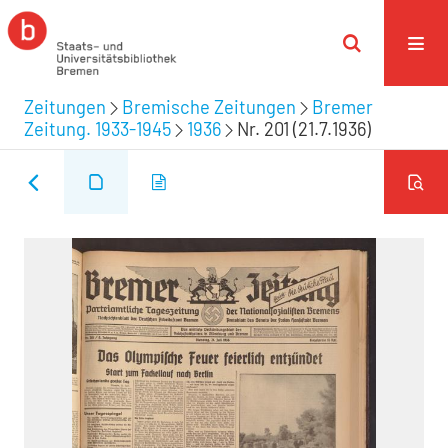
Zeitungen
Bremische Zeitungen
Bremer
Zeitung. 1933-1945
1936
Nr. 201 (21.7.1936)