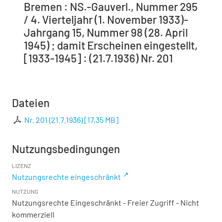
Bremen : NS.-Gauverl., Nummer 295
/ 4. Vierteljahr (1. November 1933)-
Jahrgang 15, Nummer 98 (28. April
1945) ; damit Erscheinen eingestellt,
[1933-1945] : (21.7.1936) Nr. 201
Dateien
Nr. 201 (21.7.1936)
[
17,35 MB
]
Nutzungsbedingungen
LIZENZ
Nutzungsrechte eingeschränkt
NUTZUNG
Nutzungsrechte Eingeschränkt - Freier Zugriff - Nicht
kommerziell