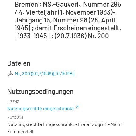
Bremen : NS.-Gauverl., Nummer 295
/ 4. Vierteljahr (1. November 1933)-
Jahrgang 15, Nummer 98 (28. April
1945) ; damit Erscheinen eingestellt,
[1933-1945] : (20.7.1936) Nr. 200
Dateien
Nr. 200 (20.7.1936)
[
10,15 MB
]
Nutzungsbedingungen
LIZENZ
Nutzungsrechte eingeschränkt
NUTZUNG
Nutzungsrechte Eingeschränkt - Freier Zugriff - Nicht
kommerziell