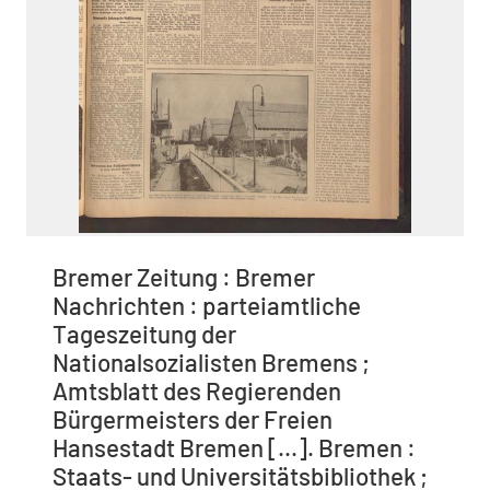
Bremer Zeitung : Bremer
Nachrichten : parteiamtliche
Tageszeitung der
Nationalsozialisten Bremens ;
Amtsblatt des Regierenden
Bürgermeisters der Freien
Hansestadt Bremen [...]. Bremen :
Staats- und Universitätsbibliothek ;