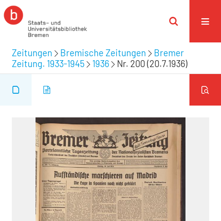
Zeitungen
Bremische Zeitungen
Bremer
Zeitung. 1933-1945
1936
Nr. 200 (20.7.1936)