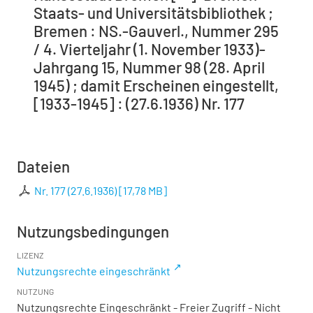
Staats- und Universitätsbibliothek ;
Bremen : NS.-Gauverl., Nummer 295
/ 4. Vierteljahr (1. November 1933)-
Jahrgang 15, Nummer 98 (28. April
1945) ; damit Erscheinen eingestellt,
[1933-1945] : (27.6.1936) Nr. 177
Dateien
Nr. 177 (27.6.1936)
[
17,78 MB
]
Nutzungsbedingungen
LIZENZ
Nutzungsrechte eingeschränkt
NUTZUNG
Nutzungsrechte Eingeschränkt - Freier Zugriff - Nicht