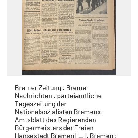
Bremer Zeitung : Bremer
Nachrichten : parteiamtliche
Tageszeitung der
Nationalsozialisten Bremens ;
Amtsblatt des Regierenden
Bürgermeisters der Freien
Hansestadt Bremen [...]. Bremen :