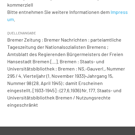
kommerziell
Bitte entnehmen Sie weitere Informationen dem
Impress
um
.
QUELLENANGABE
Bremer Zeitung : Bremer Nachrichten : parteiamtliche
Tageszeitung der Nationalsozialisten Bremens ;
Amtsblatt des Regierenden Bürgermeisters der Freien
Hansestadt Bremen [...]. Bremen : Staats- und
Universitätsbibliothek ; Bremen : NS.-Gauverl., Nummer
295 / 4. Vierteljahr (1. November 1933)-Jahrgang 15,
Nummer 98 (28. April 1945) ; damit Erscheinen
eingestellt, [1933-1945] : (27.6.1936) Nr. 177. Staats- und
Universitätsbibliothek Bremen / Nutzungsrechte
eingeschränkt