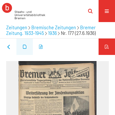
Zeitungen
Bremische Zeitungen
Bremer
Zeitung. 1933-1945
1936
Nr. 177 (27.6.1936)