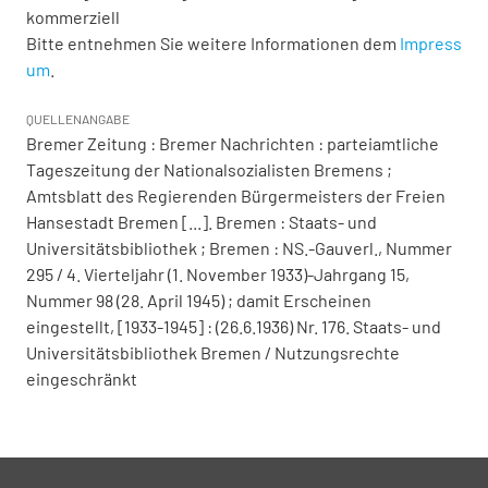
kommerziell
Bitte entnehmen Sie weitere Informationen dem
Impress
um
.
QUELLENANGABE
Bremer Zeitung : Bremer Nachrichten : parteiamtliche
Tageszeitung der Nationalsozialisten Bremens ;
Amtsblatt des Regierenden Bürgermeisters der Freien
Hansestadt Bremen [...]. Bremen : Staats- und
Universitätsbibliothek ; Bremen : NS.-Gauverl., Nummer
295 / 4. Vierteljahr (1. November 1933)-Jahrgang 15,
Nummer 98 (28. April 1945) ; damit Erscheinen
eingestellt, [1933-1945] : (26.6.1936) Nr. 176. Staats- und
Universitätsbibliothek Bremen / Nutzungsrechte
eingeschränkt