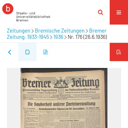
Zeitungen
Bremische Zeitungen
Bremer
Zeitung. 1933-1945
1936
Nr. 176 (26.6.1936)