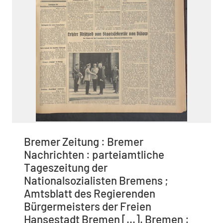
Bremer Zeitung : Bremer
Nachrichten : parteiamtliche
Tageszeitung der
Nationalsozialisten Bremens ;
Amtsblatt des Regierenden
Bürgermeisters der Freien
Hansestadt Bremen [...]. Bremen :