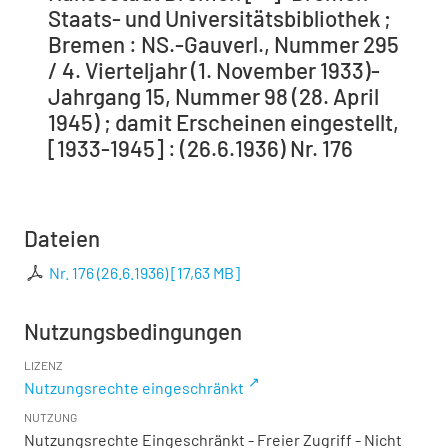
Staats- und Universitätsbibliothek ;
Bremen : NS.-Gauverl., Nummer 295
/ 4. Vierteljahr (1. November 1933)-
Jahrgang 15, Nummer 98 (28. April
1945) ; damit Erscheinen eingestellt,
[1933-1945] : (26.6.1936) Nr. 176
Dateien
Nr. 176 (26.6.1936)
[
17,63 MB
]
Nutzungsbedingungen
LIZENZ
Nutzungsrechte eingeschränkt
NUTZUNG
Nutzungsrechte Eingeschränkt - Freier Zugriff - Nicht