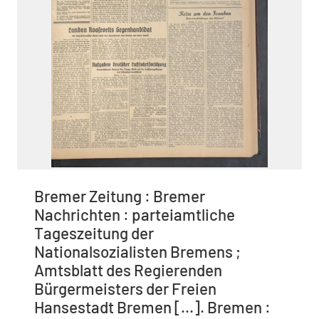
Bremer Zeitung : Bremer
Nachrichten : parteiamtliche
Tageszeitung der
Nationalsozialisten Bremens ;
Amtsblatt des Regierenden
Bürgermeisters der Freien
Hansestadt Bremen [...]. Bremen :