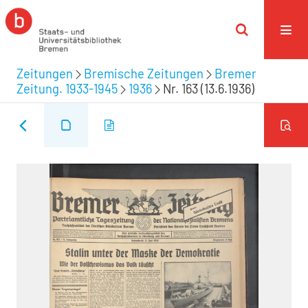
Zeitungen
Bremische Zeitungen
Bremer
Zeitung. 1933-1945
1936
Nr. 163 (13.6.1936)