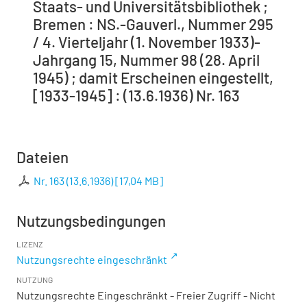
Staats- und Universitätsbibliothek ;
Bremen : NS.-Gauverl., Nummer 295
/ 4. Vierteljahr (1. November 1933)-
Jahrgang 15, Nummer 98 (28. April
1945) ; damit Erscheinen eingestellt,
[1933-1945] : (13.6.1936) Nr. 163
Dateien
Nr. 163 (13.6.1936)
[
17,04 MB
]
Nutzungsbedingungen
LIZENZ
Nutzungsrechte eingeschränkt
NUTZUNG
Nutzungsrechte Eingeschränkt - Freier Zugriff - Nicht