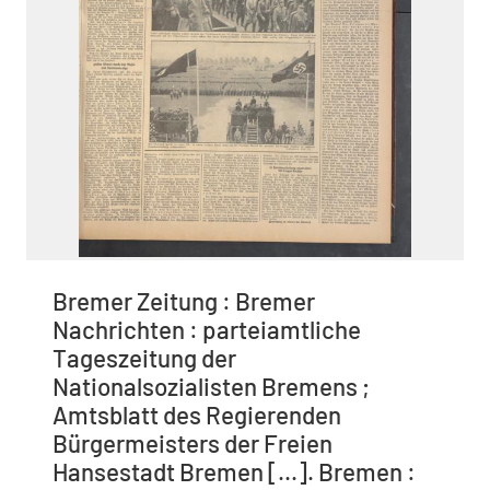
Bremer Zeitung : Bremer
Nachrichten : parteiamtliche
Tageszeitung der
Nationalsozialisten Bremens ;
Amtsblatt des Regierenden
Bürgermeisters der Freien
Hansestadt Bremen [...]. Bremen :