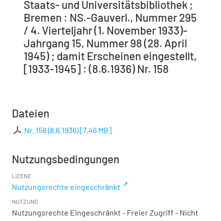
Staats- und Universitätsbibliothek ;
Bremen : NS.-Gauverl., Nummer 295
/ 4. Vierteljahr (1. November 1933)-
Jahrgang 15, Nummer 98 (28. April
1945) ; damit Erscheinen eingestellt,
[1933-1945] : (8.6.1936) Nr. 158
Dateien
Nr. 158 (8.6.1936)
[
7,46 MB
]
Nutzungsbedingungen
LIZENZ
Nutzungsrechte eingeschränkt
NUTZUNG
Nutzungsrechte Eingeschränkt - Freier Zugriff - Nicht