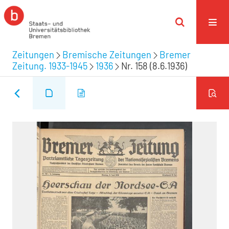
Zeitungen
Bremische Zeitungen
Bremer
Zeitung. 1933-1945
1936
Nr. 158 (8.6.1936)