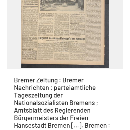
Bremer Zeitung : Bremer
Nachrichten : parteiamtliche
Tageszeitung der
Nationalsozialisten Bremens ;
Amtsblatt des Regierenden
Bürgermeisters der Freien
Hansestadt Bremen [...]. Bremen :