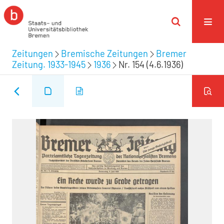
Zeitungen
Bremische Zeitungen
Bremer
Zeitung. 1933-1945
1936
Nr. 154 (4.6.1936)