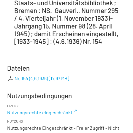
Staats- und Universitätsbibliothek ;
Bremen : NS.-Gauverl., Nummer 295
/ 4. Vierteljahr (1. November 1933)-
Jahrgang 15, Nummer 98 (28. April
1945) ; damit Erscheinen eingestellt,
[1933-1945] : (4.6.1936) Nr. 154
Dateien
Nr. 154 (4.6.1936)
[
17,97 MB
]
Nutzungsbedingungen
LIZENZ
Nutzungsrechte eingeschränkt
NUTZUNG
Nutzungsrechte Eingeschränkt - Freier Zugriff - Nicht