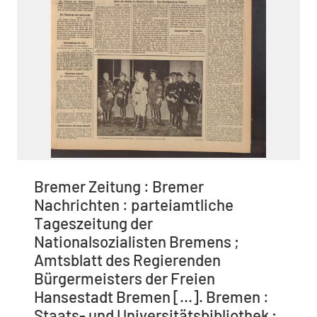
Bremer Zeitung : Bremer
Nachrichten : parteiamtliche
Tageszeitung der
Nationalsozialisten Bremens ;
Amtsblatt des Regierenden
Bürgermeisters der Freien
Hansestadt Bremen [...]. Bremen :
Staats- und Universitätsbibliothek ;