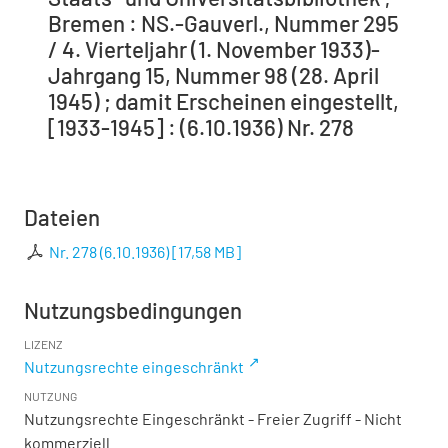
Bremen : NS.-Gauverl., Nummer 295
/ 4. Vierteljahr (1. November 1933)-
Jahrgang 15, Nummer 98 (28. April
1945) ; damit Erscheinen eingestellt,
[1933-1945] : (6.10.1936) Nr. 278
Dateien
Nr. 278 (6.10.1936)
[
17,58 MB
]
Nutzungsbedingungen
LIZENZ
Nutzungsrechte eingeschränkt
NUTZUNG
Nutzungsrechte Eingeschränkt - Freier Zugriff - Nicht
kommerziell