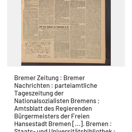
Bremer Zeitung : Bremer
Nachrichten : parteiamtliche
Tageszeitung der
Nationalsozialisten Bremens ;
Amtsblatt des Regierenden
Bürgermeisters der Freien
Hansestadt Bremen [...]. Bremen :
Staats- und Universitätsbibliothek ;