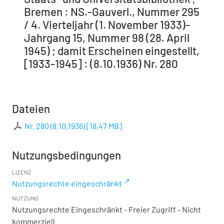
Bremen : NS.-Gauverl., Nummer 295
/ 4. Vierteljahr (1. November 1933)-
Jahrgang 15, Nummer 98 (28. April
1945) ; damit Erscheinen eingestellt,
[1933-1945] : (8.10.1936) Nr. 280
Dateien
Nr. 280 (8.10.1936)
[
18,47 MB
]
Nutzungsbedingungen
LIZENZ
Nutzungsrechte eingeschränkt
NUTZUNG
Nutzungsrechte Eingeschränkt - Freier Zugriff - Nicht
kommerziell