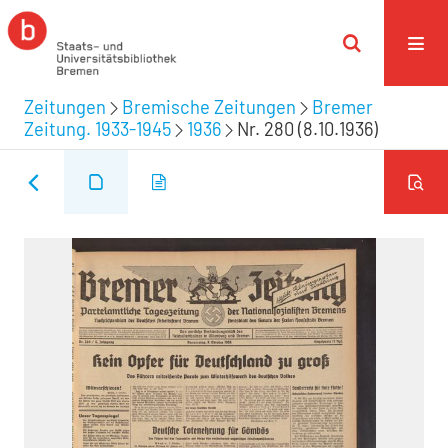
Zeitungen
Bremische Zeitungen
Bremer
Zeitung. 1933-1945
1936
Nr. 280 (8.10.1936)