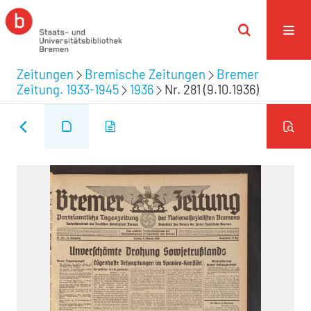
Zeitungen
Bremische Zeitungen
Bremer
Zeitung. 1933-1945
1936
Nr. 281 (9.10.1936)