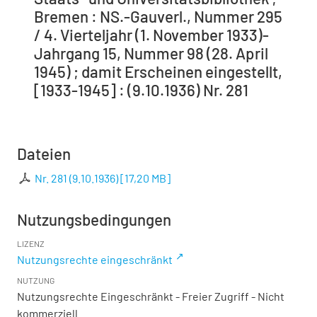
Bremen : NS.-Gauverl., Nummer 295
/ 4. Vierteljahr (1. November 1933)-
Jahrgang 15, Nummer 98 (28. April
1945) ; damit Erscheinen eingestellt,
[1933-1945] : (9.10.1936) Nr. 281
Dateien
Nr. 281 (9.10.1936)
[
17,20 MB
]
Nutzungsbedingungen
LIZENZ
Nutzungsrechte eingeschränkt
NUTZUNG
Nutzungsrechte Eingeschränkt - Freier Zugriff - Nicht
kommerziell