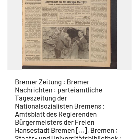
Bremer Zeitung : Bremer
Nachrichten : parteiamtliche
Tageszeitung der
Nationalsozialisten Bremens ;
Amtsblatt des Regierenden
Bürgermeisters der Freien
Hansestadt Bremen [...]. Bremen :
Staats- und Universitätsbibliothek ;