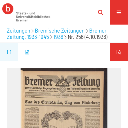
Zeitungen
Bremische Zeitungen
Bremer
Zeitung. 1933-1945
1936
Nr. 256 (4.10.1936)