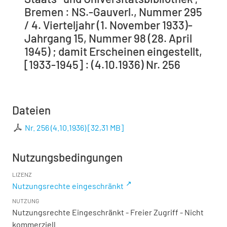
Bremen : NS.-Gauverl., Nummer 295
/ 4. Vierteljahr (1. November 1933)-
Jahrgang 15, Nummer 98 (28. April
1945) ; damit Erscheinen eingestellt,
[1933-1945] : (4.10.1936) Nr. 256
Dateien
Nr. 256 (4.10.1936)
[
32,31 MB
]
Nutzungsbedingungen
LIZENZ
Nutzungsrechte eingeschränkt
NUTZUNG
Nutzungsrechte Eingeschränkt - Freier Zugriff - Nicht
kommerziell