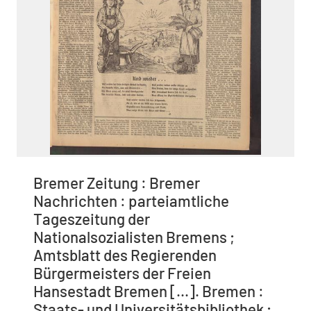
Bremer Zeitung : Bremer
Nachrichten : parteiamtliche
Tageszeitung der
Nationalsozialisten Bremens ;
Amtsblatt des Regierenden
Bürgermeisters der Freien
Hansestadt Bremen [...]. Bremen :
Staats- und Universitätsbibliothek ;