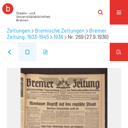
Zeitungen
Bremische Zeitungen
Bremer
Zeitung. 1933-1945
1936
Nr. 269 (27.9.1936)