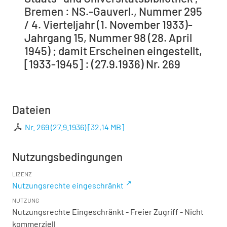
Bremen : NS.-Gauverl., Nummer 295
/ 4. Vierteljahr (1. November 1933)-
Jahrgang 15, Nummer 98 (28. April
1945) ; damit Erscheinen eingestellt,
[1933-1945] : (27.9.1936) Nr. 269
Dateien
Nr. 269 (27.9.1936)
[
32,14 MB
]
Nutzungsbedingungen
LIZENZ
Nutzungsrechte eingeschränkt
NUTZUNG
Nutzungsrechte Eingeschränkt - Freier Zugriff - Nicht
kommerziell