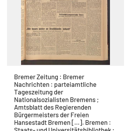
Bremer Zeitung : Bremer
Nachrichten : parteiamtliche
Tageszeitung der
Nationalsozialisten Bremens ;
Amtsblatt des Regierenden
Bürgermeisters der Freien
Hansestadt Bremen [...]. Bremen :
Staats- und Universitätsbibliothek ;