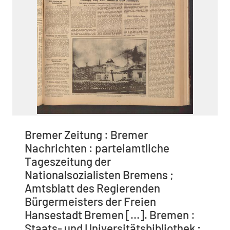
Bremer Zeitung : Bremer
Nachrichten : parteiamtliche
Tageszeitung der
Nationalsozialisten Bremens ;
Amtsblatt des Regierenden
Bürgermeisters der Freien
Hansestadt Bremen [...]. Bremen :
Staats- und Universitätsbibliothek ;