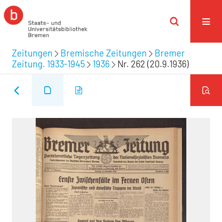
Zeitungen
Bremische Zeitungen
Bremer
Zeitung. 1933-1945
1936
Nr. 262 (20.9.1936)