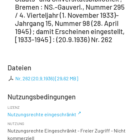
Bremen : NS.-Gauverl., Nummer 295
/ 4. Vierteljahr (1. November 1933)-
Jahrgang 15, Nummer 98 (28. April
1945) ; damit Erscheinen eingestellt,
[1933-1945] : (20.9.1936) Nr. 262
Dateien
Nr. 262 (20.9.1936)
[
29,62 MB
]
Nutzungsbedingungen
LIZENZ
Nutzungsrechte eingeschränkt
NUTZUNG
Nutzungsrechte Eingeschränkt - Freier Zugriff - Nicht
kommerziell