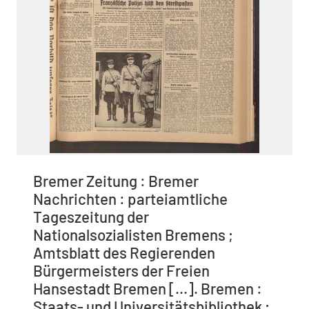
Bremer Zeitung : Bremer
Nachrichten : parteiamtliche
Tageszeitung der
Nationalsozialisten Bremens ;
Amtsblatt des Regierenden
Bürgermeisters der Freien
Hansestadt Bremen [...]. Bremen :
Staats- und Universitätsbibliothek ;