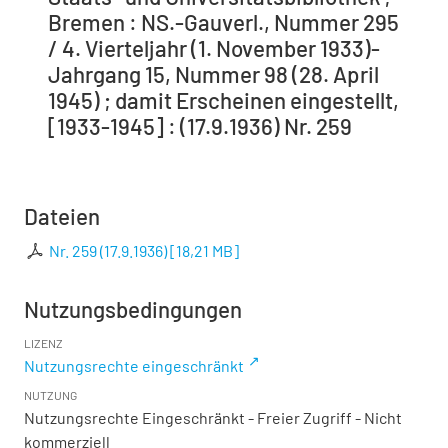
Bremen : NS.-Gauverl., Nummer 295
/ 4. Vierteljahr (1. November 1933)-
Jahrgang 15, Nummer 98 (28. April
1945) ; damit Erscheinen eingestellt,
[1933-1945] : (17.9.1936) Nr. 259
Dateien
Nr. 259 (17.9.1936)
[
18,21 MB
]
Nutzungsbedingungen
LIZENZ
Nutzungsrechte eingeschränkt
NUTZUNG
Nutzungsrechte Eingeschränkt - Freier Zugriff - Nicht
kommerziell