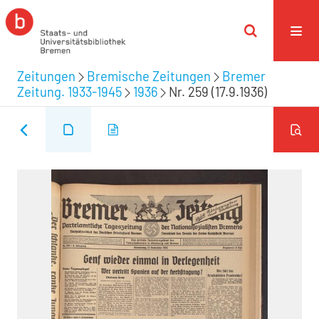
Zeitungen
Bremische Zeitungen
Bremer
Zeitung. 1933-1945
1936
Nr. 259 (17.9.1936)