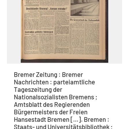
Bremer Zeitung : Bremer
Nachrichten : parteiamtliche
Tageszeitung der
Nationalsozialisten Bremens ;
Amtsblatt des Regierenden
Bürgermeisters der Freien
Hansestadt Bremen [...]. Bremen :
Staats- und Universitätsbibliothek ;