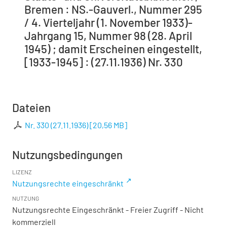
Bremen : NS.-Gauverl., Nummer 295
/ 4. Vierteljahr (1. November 1933)-
Jahrgang 15, Nummer 98 (28. April
1945) ; damit Erscheinen eingestellt,
[1933-1945] : (27.11.1936) Nr. 330
Dateien
Nr. 330 (27.11.1936)
[
20,56 MB
]
Nutzungsbedingungen
LIZENZ
Nutzungsrechte eingeschränkt
NUTZUNG
Nutzungsrechte Eingeschränkt - Freier Zugriff - Nicht
kommerziell