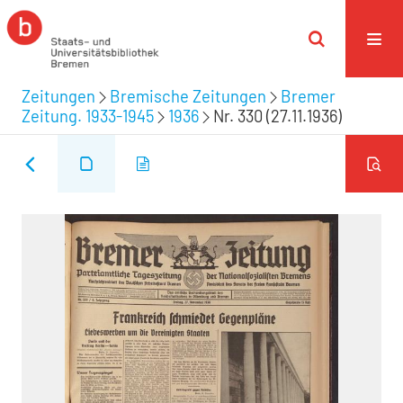
Zeitungen
Bremische Zeitungen
Bremer
Zeitung. 1933-1945
1936
Nr. 330 (27.11.1936)