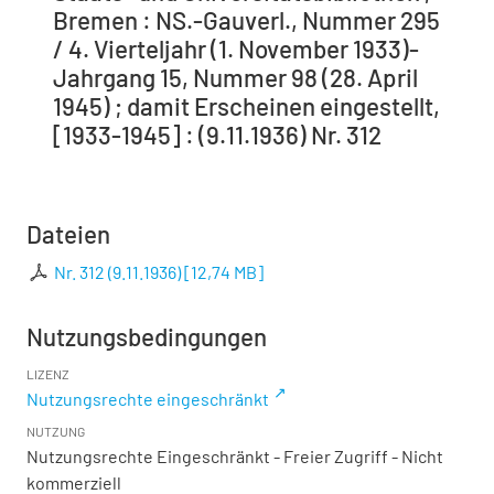
Bremen : NS.-Gauverl., Nummer 295
/ 4. Vierteljahr (1. November 1933)-
Jahrgang 15, Nummer 98 (28. April
1945) ; damit Erscheinen eingestellt,
[1933-1945] : (9.11.1936) Nr. 312
Dateien
Nr. 312 (9.11.1936)
[
12,74 MB
]
Nutzungsbedingungen
LIZENZ
Nutzungsrechte eingeschränkt
NUTZUNG
Nutzungsrechte Eingeschränkt - Freier Zugriff - Nicht
kommerziell