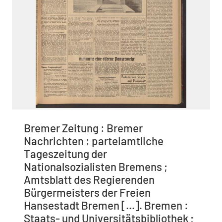
Bremer Zeitung : Bremer
Nachrichten : parteiamtliche
Tageszeitung der
Nationalsozialisten Bremens ;
Amtsblatt des Regierenden
Bürgermeisters der Freien
Hansestadt Bremen [...]. Bremen :
Staats- und Universitätsbibliothek ;