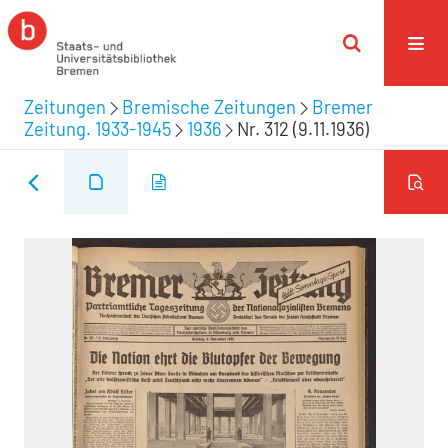
Zeitungen
Bremische Zeitungen
Bremer
Zeitung. 1933-1945
1936
Nr. 312 (9.11.1936)