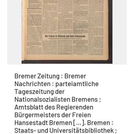
Bremer Zeitung : Bremer
Nachrichten : parteiamtliche
Tageszeitung der
Nationalsozialisten Bremens ;
Amtsblatt des Regierenden
Bürgermeisters der Freien
Hansestadt Bremen [...]. Bremen :
Staats- und Universitätsbibliothek ;