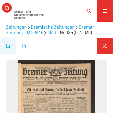
Zeitungen
Bremische Zeitungen
Bremer
Zeitung. 1933-1945
1936
Nr. 185 (5.7.1936)