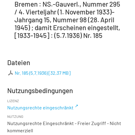
Bremen : NS.-Gauverl., Nummer 295
/ 4. Vierteljahr (1. November 1933)-
Jahrgang 15, Nummer 98 (28. April
1945) ; damit Erscheinen eingestellt,
[1933-1945] : (5.7.1936) Nr. 185
Dateien
Nr. 185 (5.7.1936)
[
32,37 MB
]
Nutzungsbedingungen
LIZENZ
Nutzungsrechte eingeschränkt
NUTZUNG
Nutzungsrechte Eingeschränkt - Freier Zugriff - Nicht
kommerziell