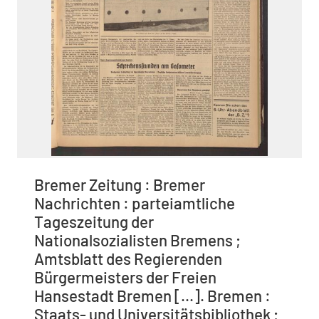
Bremer Zeitung : Bremer
Nachrichten : parteiamtliche
Tageszeitung der
Nationalsozialisten Bremens ;
Amtsblatt des Regierenden
Bürgermeisters der Freien
Hansestadt Bremen [...]. Bremen :
Staats- und Universitätsbibliothek ;