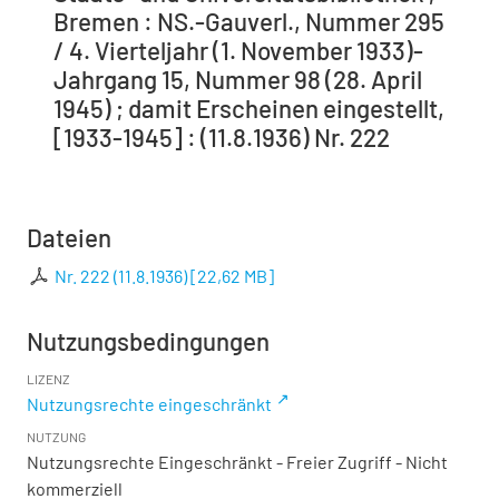
Bremen : NS.-Gauverl., Nummer 295
/ 4. Vierteljahr (1. November 1933)-
Jahrgang 15, Nummer 98 (28. April
1945) ; damit Erscheinen eingestellt,
[1933-1945] : (11.8.1936) Nr. 222
Dateien
Nr. 222 (11.8.1936)
[
22,62 MB
]
Nutzungsbedingungen
LIZENZ
Nutzungsrechte eingeschränkt
NUTZUNG
Nutzungsrechte Eingeschränkt - Freier Zugriff - Nicht
kommerziell