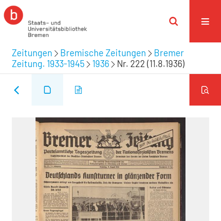
Zeitungen
Bremische Zeitungen
Bremer
Zeitung. 1933-1945
1936
Nr. 222 (11.8.1936)