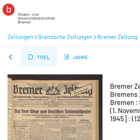
Zeitungen
Bremische Zeitungen
Bremer Zeitung. 
TITEL
JAHRE
Bremer Ze
Bremens ;
Bremen : 
(1. Novem
1945] : (1