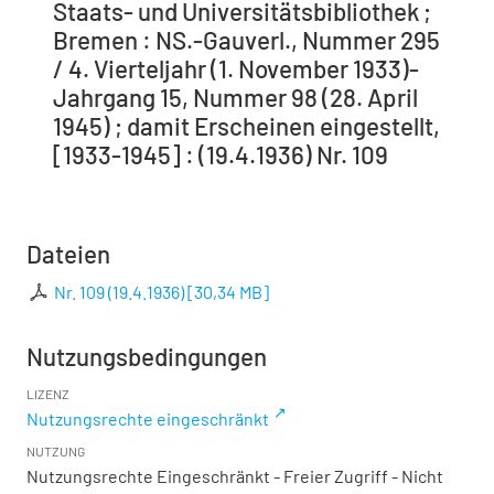
Staats- und Universitätsbibliothek ;
Bremen : NS.-Gauverl., Nummer 295
/ 4. Vierteljahr (1. November 1933)-
Jahrgang 15, Nummer 98 (28. April
1945) ; damit Erscheinen eingestellt,
[1933-1945] : (19.4.1936) Nr. 109
Dateien
Nr. 109 (19.4.1936)
[
30,34 MB
]
Nutzungsbedingungen
LIZENZ
Nutzungsrechte eingeschränkt
NUTZUNG
Nutzungsrechte Eingeschränkt - Freier Zugriff - Nicht