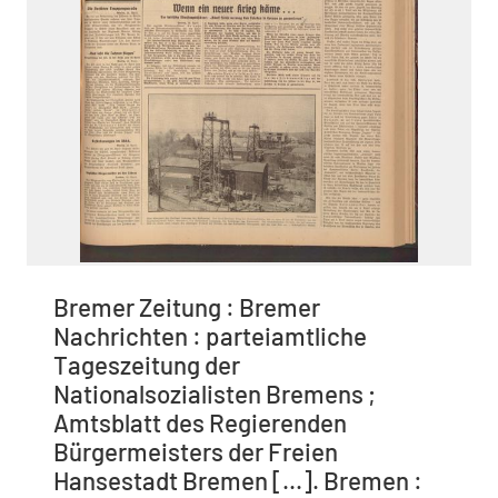
Bremer Zeitung : Bremer
Nachrichten : parteiamtliche
Tageszeitung der
Nationalsozialisten Bremens ;
Amtsblatt des Regierenden
Bürgermeisters der Freien
Hansestadt Bremen [...]. Bremen :