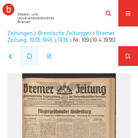
Zeitungen
Bremische Zeitungen
Bremer
Zeitung. 1933-1945
1936
Nr. 109 (19.4.1936)