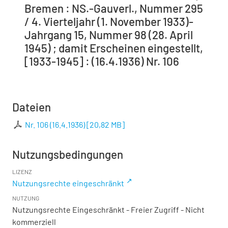
Bremen : NS.-Gauverl., Nummer 295
/ 4. Vierteljahr (1. November 1933)-
Jahrgang 15, Nummer 98 (28. April
1945) ; damit Erscheinen eingestellt,
[1933-1945] : (16.4.1936) Nr. 106
Dateien
Nr. 106 (16.4.1936)
[
20,82 MB
]
Nutzungsbedingungen
LIZENZ
Nutzungsrechte eingeschränkt
NUTZUNG
Nutzungsrechte Eingeschränkt - Freier Zugriff - Nicht
kommerziell