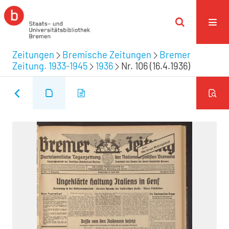
Zeitungen
Bremische Zeitungen
Bremer
Zeitung. 1933-1945
1936
Nr. 106 (16.4.1936)