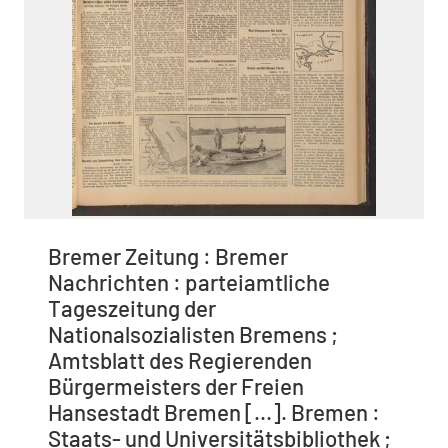
Bremer Zeitung : Bremer
Nachrichten : parteiamtliche
Tageszeitung der
Nationalsozialisten Bremens ;
Amtsblatt des Regierenden
Bürgermeisters der Freien
Hansestadt Bremen [...]. Bremen :
Staats- und Universitätsbibliothek ;