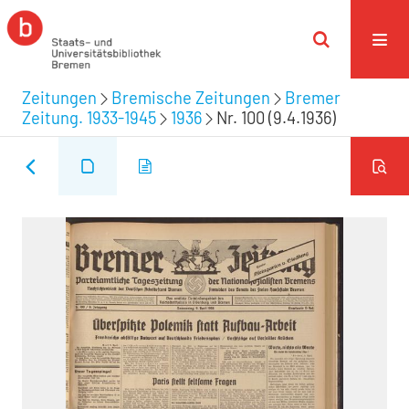
Zeitungen
Bremische Zeitungen
Bremer
Zeitung. 1933-1945
1936
Nr. 100 (9.4.1936)