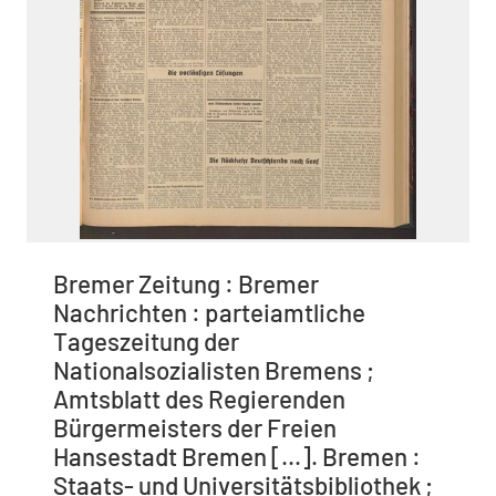
Bremer Zeitung : Bremer
Nachrichten : parteiamtliche
Tageszeitung der
Nationalsozialisten Bremens ;
Amtsblatt des Regierenden
Bürgermeisters der Freien
Hansestadt Bremen [...]. Bremen :
Staats- und Universitätsbibliothek ;