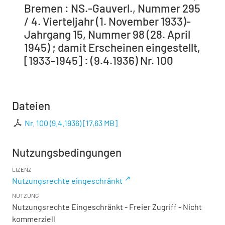
Bremen : NS.-Gauverl., Nummer 295
/ 4. Vierteljahr (1. November 1933)-
Jahrgang 15, Nummer 98 (28. April
1945) ; damit Erscheinen eingestellt,
[1933-1945] : (9.4.1936) Nr. 100
Dateien
Nr. 100 (9.4.1936)
[
17,63 MB
]
Nutzungsbedingungen
LIZENZ
Nutzungsrechte eingeschränkt
NUTZUNG
Nutzungsrechte Eingeschränkt - Freier Zugriff - Nicht
kommerziell