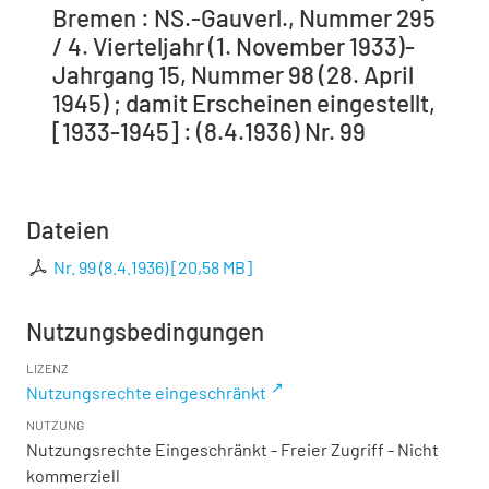
Bremen : NS.-Gauverl., Nummer 295
/ 4. Vierteljahr (1. November 1933)-
Jahrgang 15, Nummer 98 (28. April
1945) ; damit Erscheinen eingestellt,
[1933-1945] : (8.4.1936) Nr. 99
Dateien
Nr. 99 (8.4.1936)
[
20,58 MB
]
Nutzungsbedingungen
LIZENZ
Nutzungsrechte eingeschränkt
NUTZUNG
Nutzungsrechte Eingeschränkt - Freier Zugriff - Nicht
kommerziell