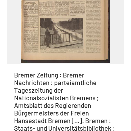
Bremer Zeitung : Bremer
Nachrichten : parteiamtliche
Tageszeitung der
Nationalsozialisten Bremens ;
Amtsblatt des Regierenden
Bürgermeisters der Freien
Hansestadt Bremen [...]. Bremen :
Staats- und Universitätsbibliothek ;