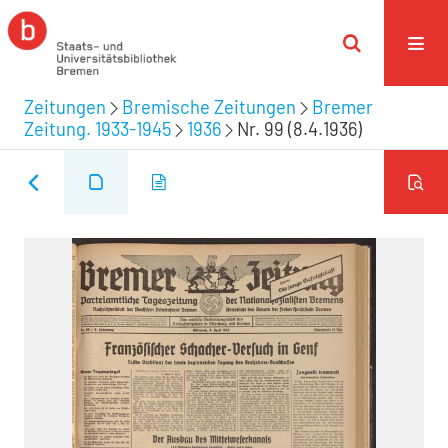
Zeitungen
Bremische Zeitungen
Bremer
Zeitung. 1933-1945
1936
Nr. 99 (8.4.1936)