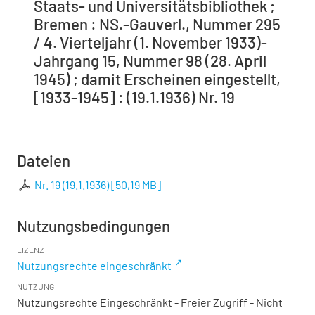
Staats- und Universitätsbibliothek ;
Bremen : NS.-Gauverl., Nummer 295
/ 4. Vierteljahr (1. November 1933)-
Jahrgang 15, Nummer 98 (28. April
1945) ; damit Erscheinen eingestellt,
[1933-1945] : (19.1.1936) Nr. 19
Dateien
Nr. 19 (19.1.1936)
[
50,19 MB
]
Nutzungsbedingungen
LIZENZ
Nutzungsrechte eingeschränkt
NUTZUNG
Nutzungsrechte Eingeschränkt - Freier Zugriff - Nicht