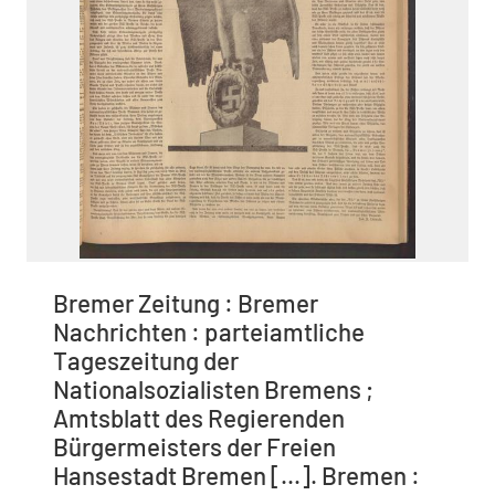
Bremer Zeitung : Bremer
Nachrichten : parteiamtliche
Tageszeitung der
Nationalsozialisten Bremens ;
Amtsblatt des Regierenden
Bürgermeisters der Freien
Hansestadt Bremen [...]. Bremen :