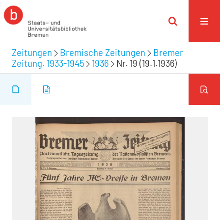
Zeitungen
Bremische Zeitungen
Bremer
Zeitung. 1933-1945
1936
Nr. 19 (19.1.1936)