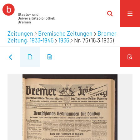
Zeitungen
Bremische Zeitungen
Bremer
Zeitung. 1933-1945
1936
Nr. 76 (16.3.1936)