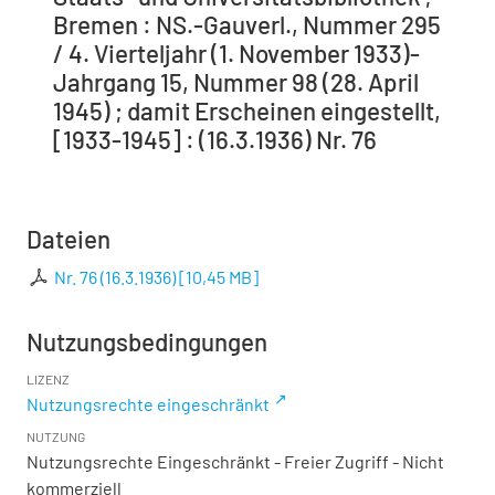
Bremen : NS.-Gauverl., Nummer 295
/ 4. Vierteljahr (1. November 1933)-
Jahrgang 15, Nummer 98 (28. April
1945) ; damit Erscheinen eingestellt,
[1933-1945] : (16.3.1936) Nr. 76
Dateien
Nr. 76 (16.3.1936)
[
10,45 MB
]
Nutzungsbedingungen
LIZENZ
Nutzungsrechte eingeschränkt
NUTZUNG
Nutzungsrechte Eingeschränkt - Freier Zugriff - Nicht
kommerziell