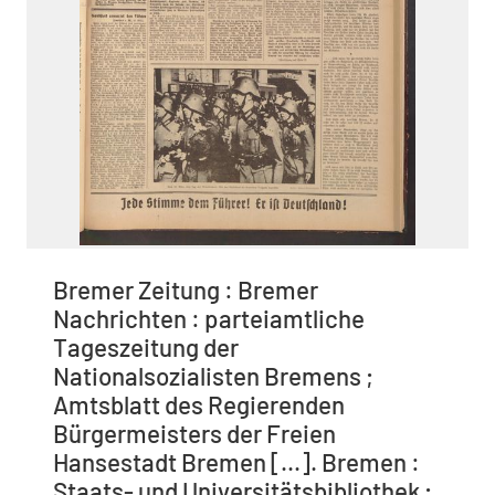
Bremer Zeitung : Bremer
Nachrichten : parteiamtliche
Tageszeitung der
Nationalsozialisten Bremens ;
Amtsblatt des Regierenden
Bürgermeisters der Freien
Hansestadt Bremen [...]. Bremen :
Staats- und Universitätsbibliothek ;