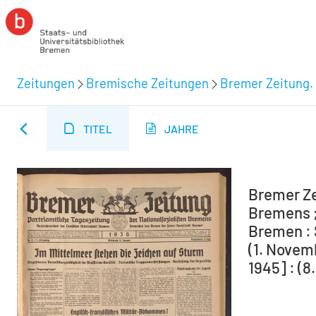
Zeitungen
Bremische Zeitungen
Bremer Zeitung. 
TITEL
JAHRE
Bremer Ze
Bremens ;
Bremen : 
(1. Novem
1945] : (8.