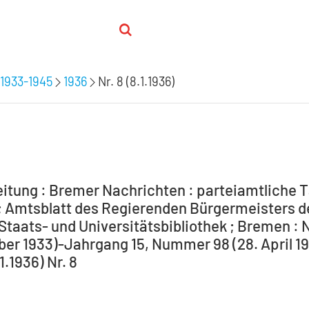
1933-1945
1936
Nr. 8 (8.1.1936)
itung : Bremer Nachrichten : parteiamtliche T
 Amtsblatt des Regierenden Bürgermeisters de
Staats- und Universitätsbibliothek ; Bremen : 
ber 1933)-Jahrgang 15, Nummer 98 (28. April 194
1.1936) Nr. 8