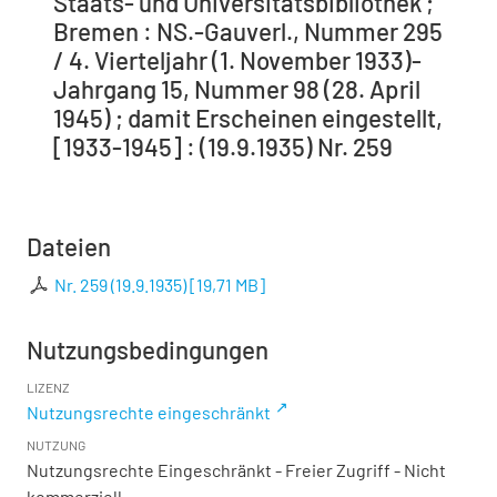
Staats- und Universitätsbibliothek ;
Bremen : NS.-Gauverl., Nummer 295
/ 4. Vierteljahr (1. November 1933)-
Jahrgang 15, Nummer 98 (28. April
1945) ; damit Erscheinen eingestellt,
[1933-1945] : (19.9.1935) Nr. 259
Dateien
Nr. 259 (19.9.1935)
[
19,71 MB
]
Nutzungsbedingungen
LIZENZ
Nutzungsrechte eingeschränkt
NUTZUNG
Nutzungsrechte Eingeschränkt - Freier Zugriff - Nicht
kommerziell