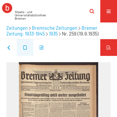
Zeitungen
Bremische Zeitungen
Bremer
Zeitung. 1933-1945
1935
Nr. 259 (19.9.1935)