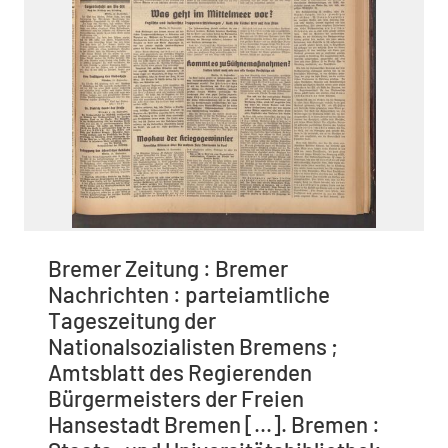
Bremer Zeitung : Bremer
Nachrichten : parteiamtliche
Tageszeitung der
Nationalsozialisten Bremens ;
Amtsblatt des Regierenden
Bürgermeisters der Freien
Hansestadt Bremen [...]. Bremen :