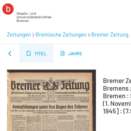
Zeitungen
Bremische Zeitungen
Bremer Zeitung. 
TITEL
JAHRE
Bremer Ze
Bremens ;
Bremen : 
(1. Novem
1945] : (7