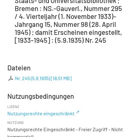
Staats- und Universitätsbibliothek ;
Bremen : NS.-Gauverl., Nummer 295
/ 4. Vierteljahr (1. November 1933)-
Jahrgang 15, Nummer 98 (28. April
1945) ; damit Erscheinen eingestellt,
[1933-1945] : (5.9.1935) Nr. 245
Dateien
Nr. 245 (5.9.1935)
[
18,51 MB
]
Nutzungsbedingungen
LIZENZ
Nutzungsrechte eingeschränkt
NUTZUNG
Nutzungsrechte Eingeschränkt - Freier Zugriff - Nicht
kommerziell