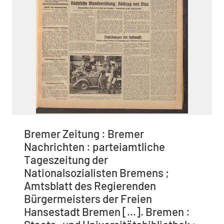
Bremer Zeitung : Bremer
Nachrichten : parteiamtliche
Tageszeitung der
Nationalsozialisten Bremens ;
Amtsblatt des Regierenden
Bürgermeisters der Freien
Hansestadt Bremen [...]. Bremen :