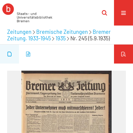
Zeitungen
Bremische Zeitungen
Bremer
Zeitung. 1933-1945
1935
Nr. 245 (5.9.1935)