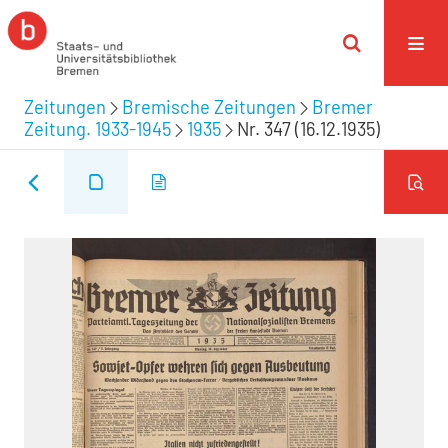
Zeitungen
Bremische Zeitungen
Bremer
Zeitung. 1933-1945
1935
Nr. 347 (16.12.1935)