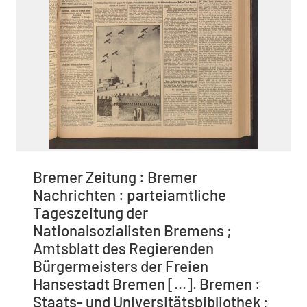
Bremer Zeitung : Bremer
Nachrichten : parteiamtliche
Tageszeitung der
Nationalsozialisten Bremens ;
Amtsblatt des Regierenden
Bürgermeisters der Freien
Hansestadt Bremen [...]. Bremen :
Staats- und Universitätsbibliothek ;