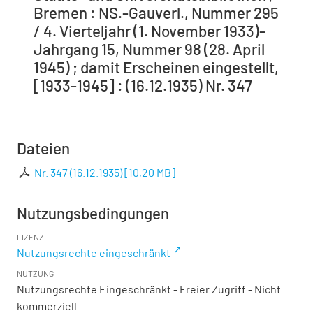
Bremen : NS.-Gauverl., Nummer 295
/ 4. Vierteljahr (1. November 1933)-
Jahrgang 15, Nummer 98 (28. April
1945) ; damit Erscheinen eingestellt,
[1933-1945] : (16.12.1935) Nr. 347
Dateien
Nr. 347 (16.12.1935)
[
10,20 MB
]
Nutzungsbedingungen
LIZENZ
Nutzungsrechte eingeschränkt
NUTZUNG
Nutzungsrechte Eingeschränkt - Freier Zugriff - Nicht
kommerziell