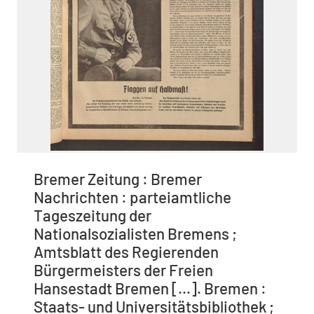
Bremer Zeitung : Bremer
Nachrichten : parteiamtliche
Tageszeitung der
Nationalsozialisten Bremens ;
Amtsblatt des Regierenden
Bürgermeisters der Freien
Hansestadt Bremen [...]. Bremen :
Staats- und Universitätsbibliothek ;