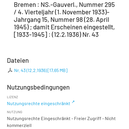
Bremen : NS.-Gauverl., Nummer 295
/ 4. Vierteljahr (1. November 1933)-
Jahrgang 15, Nummer 98 (28. April
1945) ; damit Erscheinen eingestellt,
[1933-1945] : (12.2.1936) Nr. 43
Dateien
Nr. 43 (12.2.1936)
[
17,65 MB
]
Nutzungsbedingungen
LIZENZ
Nutzungsrechte eingeschränkt
NUTZUNG
Nutzungsrechte Eingeschränkt - Freier Zugriff - Nicht
kommerziell