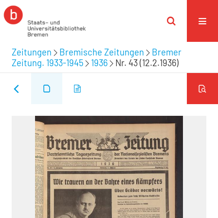
Zeitungen
Bremische Zeitungen
Bremer
Zeitung. 1933-1945
1936
Nr. 43 (12.2.1936)