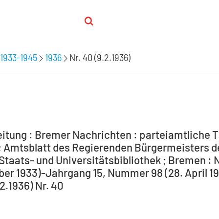
1933-1945
1936
Nr. 40 (9.2.1936)
itung : Bremer Nachrichten : parteiamtliche T
 Amtsblatt des Regierenden Bürgermeisters de
Staats- und Universitätsbibliothek ; Bremen : 
ber 1933)-Jahrgang 15, Nummer 98 (28. April 194
.2.1936) Nr. 40