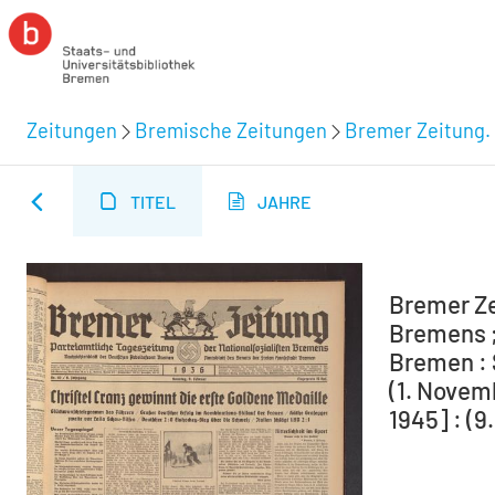
Zeitungen
Bremische Zeitungen
Bremer Zeitung. 
TITEL
JAHRE
Bremer Ze
Bremens ;
Bremen : 
(1. Novem
1945] : (9