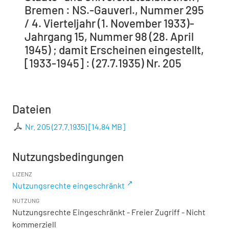
Bremen : NS.-Gauverl., Nummer 295
/ 4. Vierteljahr (1. November 1933)-
Jahrgang 15, Nummer 98 (28. April
1945) ; damit Erscheinen eingestellt,
[1933-1945] : (27.7.1935) Nr. 205
Dateien
Nr. 205 (27.7.1935)
[
14,84 MB
]
Nutzungsbedingungen
LIZENZ
Nutzungsrechte eingeschränkt
NUTZUNG
Nutzungsrechte Eingeschränkt - Freier Zugriff - Nicht
kommerziell