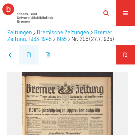
Zeitungen
Bremische Zeitungen
Bremer
Zeitung. 1933-1945
1935
Nr. 205 (27.7.1935)