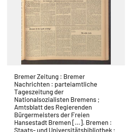
Bremer Zeitung : Bremer
Nachrichten : parteiamtliche
Tageszeitung der
Nationalsozialisten Bremens ;
Amtsblatt des Regierenden
Bürgermeisters der Freien
Hansestadt Bremen [...]. Bremen :
Staats- und Universitätsbibliothek ;