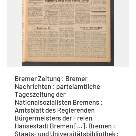
Bremer Zeitung : Bremer
Nachrichten : parteiamtliche
Tageszeitung der
Nationalsozialisten Bremens ;
Amtsblatt des Regierenden
Bürgermeisters der Freien
Hansestadt Bremen [...]. Bremen :
Staats- und Universitätsbibliothek ;