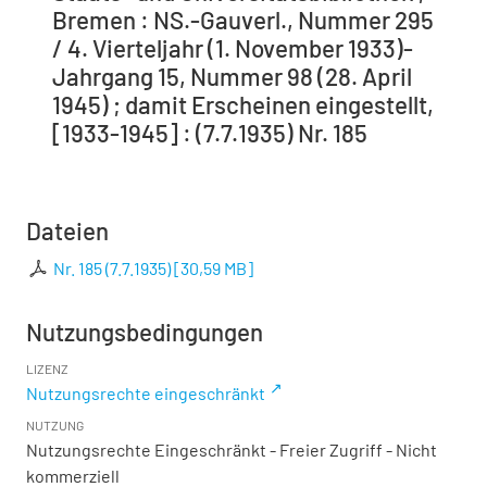
Bremen : NS.-Gauverl., Nummer 295
/ 4. Vierteljahr (1. November 1933)-
Jahrgang 15, Nummer 98 (28. April
1945) ; damit Erscheinen eingestellt,
[1933-1945] : (7.7.1935) Nr. 185
Dateien
Nr. 185 (7.7.1935)
[
30,59 MB
]
Nutzungsbedingungen
LIZENZ
Nutzungsrechte eingeschränkt
NUTZUNG
Nutzungsrechte Eingeschränkt - Freier Zugriff - Nicht
kommerziell