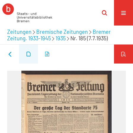
Zeitungen
Bremische Zeitungen
Bremer
Zeitung. 1933-1945
1935
Nr. 185 (7.7.1935)