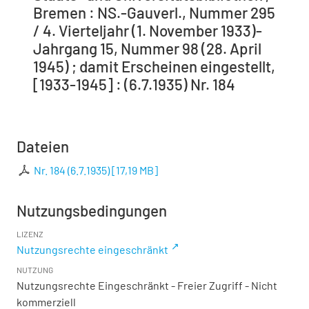
Bremen : NS.-Gauverl., Nummer 295
/ 4. Vierteljahr (1. November 1933)-
Jahrgang 15, Nummer 98 (28. April
1945) ; damit Erscheinen eingestellt,
[1933-1945] : (6.7.1935) Nr. 184
Dateien
Nr. 184 (6.7.1935)
[
17,19 MB
]
Nutzungsbedingungen
LIZENZ
Nutzungsrechte eingeschränkt
NUTZUNG
Nutzungsrechte Eingeschränkt - Freier Zugriff - Nicht
kommerziell