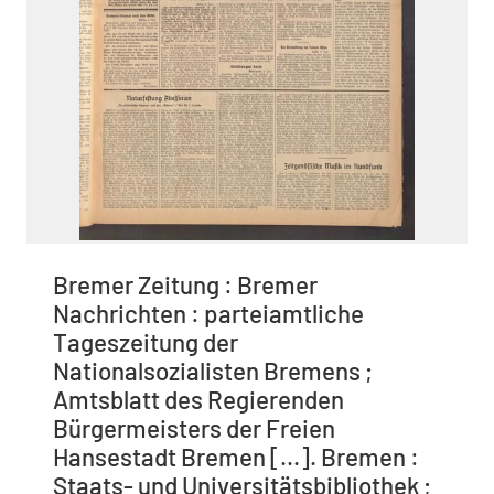
Bremer Zeitung : Bremer
Nachrichten : parteiamtliche
Tageszeitung der
Nationalsozialisten Bremens ;
Amtsblatt des Regierenden
Bürgermeisters der Freien
Hansestadt Bremen [...]. Bremen :
Staats- und Universitätsbibliothek ;