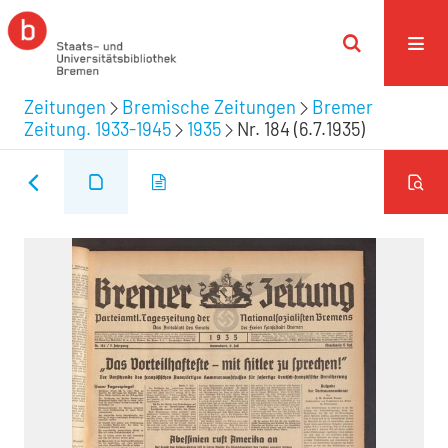
Zeitungen
Bremische Zeitungen
Bremer
Zeitung. 1933-1945
1935
Nr. 184 (6.7.1935)