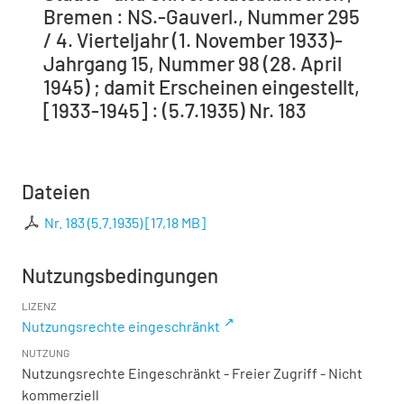
Bremen : NS.-Gauverl., Nummer 295
/ 4. Vierteljahr (1. November 1933)-
Jahrgang 15, Nummer 98 (28. April
1945) ; damit Erscheinen eingestellt,
[1933-1945] : (5.7.1935) Nr. 183
Dateien
Nr. 183 (5.7.1935)
[
17,18 MB
]
Nutzungsbedingungen
LIZENZ
Nutzungsrechte eingeschränkt
NUTZUNG
Nutzungsrechte Eingeschränkt - Freier Zugriff - Nicht
kommerziell