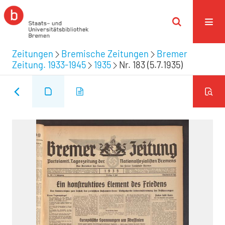
Zeitungen
Bremische Zeitungen
Bremer
Zeitung. 1933-1945
1935
Nr. 183 (5.7.1935)