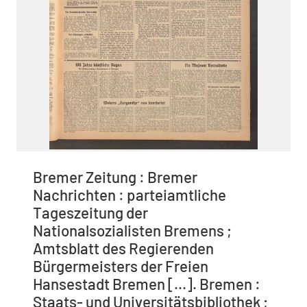
Bremer Zeitung : Bremer
Nachrichten : parteiamtliche
Tageszeitung der
Nationalsozialisten Bremens ;
Amtsblatt des Regierenden
Bürgermeisters der Freien
Hansestadt Bremen [...]. Bremen :
Staats- und Universitätsbibliothek ;