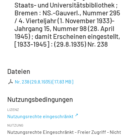
Staats- und Universitätsbibliothek ;
Bremen : NS.-Gauverl., Nummer 295
/ 4. Vierteljahr (1. November 1933)-
Jahrgang 15, Nummer 98 (28. April
1945) ; damit Erscheinen eingestellt,
[1933-1945] : (29.8.1935) Nr. 238
Dateien
Nr. 238 (29.8.1935)
[
17,83 MB
]
Nutzungsbedingungen
LIZENZ
Nutzungsrechte eingeschränkt
NUTZUNG
Nutzungsrechte Eingeschränkt - Freier Zugriff - Nicht