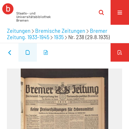
Zeitungen
Bremische Zeitungen
Bremer
Zeitung. 1933-1945
1935
Nr. 238 (29.8.1935)