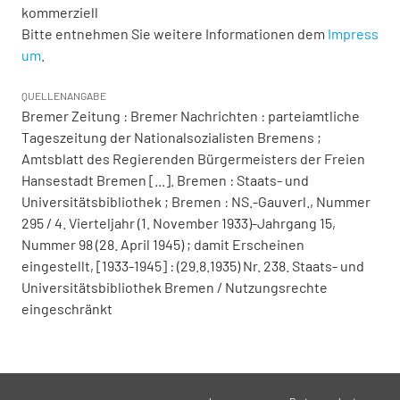
kommerziell
Bitte entnehmen Sie weitere Informationen dem
Impress
um
.
QUELLENANGABE
Bremer Zeitung : Bremer Nachrichten : parteiamtliche
Tageszeitung der Nationalsozialisten Bremens ;
Amtsblatt des Regierenden Bürgermeisters der Freien
Hansestadt Bremen [...]. Bremen : Staats- und
Universitätsbibliothek ; Bremen : NS.-Gauverl., Nummer
295 / 4. Vierteljahr (1. November 1933)-Jahrgang 15,
Nummer 98 (28. April 1945) ; damit Erscheinen
eingestellt, [1933-1945] : (29.8.1935) Nr. 238. Staats- und
Universitätsbibliothek Bremen / Nutzungsrechte
eingeschränkt