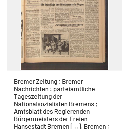
Bremer Zeitung : Bremer
Nachrichten : parteiamtliche
Tageszeitung der
Nationalsozialisten Bremens ;
Amtsblatt des Regierenden
Bürgermeisters der Freien
Hansestadt Bremen [...]. Bremen :