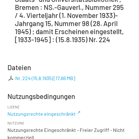
Bremen : NS.-Gauverl., Nummer 295
/ 4. Vierteljahr (1. November 1933)-
Jahrgang 15, Nummer 98 (28. April
1945) ; damit Erscheinen eingestellt,
[1933-1945] : (15.8.1935) Nr. 224
Dateien
Nr. 224 (15.8.1935)
[
17,66 MB
]
Nutzungsbedingungen
LIZENZ
Nutzungsrechte eingeschränkt
NUTZUNG
Nutzungsrechte Eingeschränkt - Freier Zugriff - Nicht
kommerziell