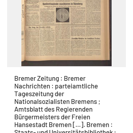
Bremer Zeitung : Bremer
Nachrichten : parteiamtliche
Tageszeitung der
Nationalsozialisten Bremens ;
Amtsblatt des Regierenden
Bürgermeisters der Freien
Hansestadt Bremen [...]. Bremen :
Staats- und Universitätsbibliothek ;