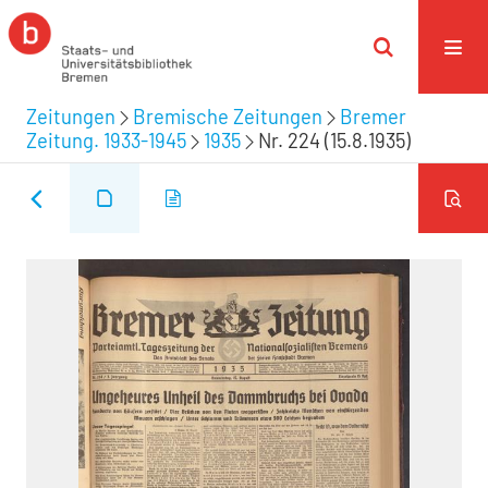
Zeitungen
Bremische Zeitungen
Bremer
Zeitung. 1933-1945
1935
Nr. 224 (15.8.1935)