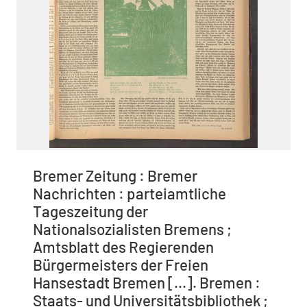
Bremer Zeitung : Bremer
Nachrichten : parteiamtliche
Tageszeitung der
Nationalsozialisten Bremens ;
Amtsblatt des Regierenden
Bürgermeisters der Freien
Hansestadt Bremen [...]. Bremen :
Staats- und Universitätsbibliothek ;