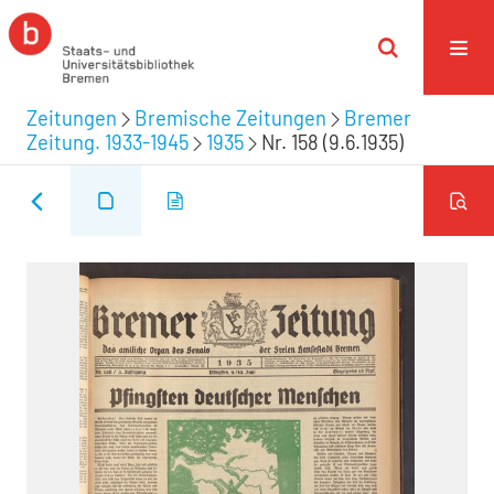
Zeitungen
Bremische Zeitungen
Bremer
Zeitung. 1933-1945
1935
Nr. 158 (9.6.1935)