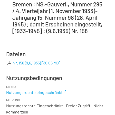
Bremen : NS.-Gauverl., Nummer 295
/ 4. Vierteljahr (1. November 1933)-
Jahrgang 15, Nummer 98 (28. April
1945) ; damit Erscheinen eingestellt,
[1933-1945] : (9.6.1935) Nr. 158
Dateien
Nr. 158 (9.6.1935)
[
30,05 MB
]
Nutzungsbedingungen
LIZENZ
Nutzungsrechte eingeschränkt
NUTZUNG
Nutzungsrechte Eingeschränkt - Freier Zugriff - Nicht
kommerziell