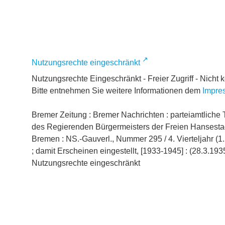
Nutzungsrechte eingeschränkt
Nutzungsrechte Eingeschränkt - Freier Zugriff - Nicht 
Bitte entnehmen Sie weitere Informationen dem
Impre
Bremer Zeitung : Bremer Nachrichten : parteiamtliche 
des Regierenden Bürgermeisters der Freien Hansestadt 
Bremen : NS.-Gauverl., Nummer 295 / 4. Vierteljahr (
; damit Erscheinen eingestellt, [1933-1945] : (28.3.193
Nutzungsrechte eingeschränkt