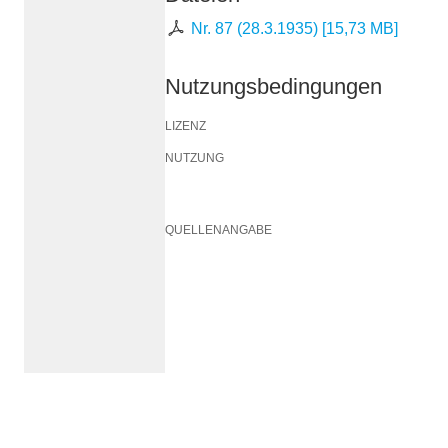
Nr. 87 (28.3.1935)
[
15,73 MB
]
Nutzungsbedingungen
LIZENZ
NUTZUNG
QUELLENANGABE