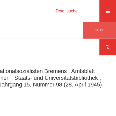
Detailsuche
TITEL
ationalsozialisten Bremens ; Amtsblatt
n : Staats- und Universitätsbibliothek ;
Jahrgang 15, Nummer 98 (28. April 1945)