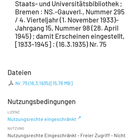
Staats- und Universitätsbibliothek ;
Bremen : NS.-Gauverl., Nummer 295
/ 4. Vierteljahr (1. November 1933)-
Jahrgang 15, Nummer 98 (28. April
1945) ; damit Erscheinen eingestellt,
[1933-1945] : (16.3.1935) Nr. 75
Dateien
Nr. 75 (16.3.1935)
[
15,76 MB
]
Nutzungsbedingungen
LIZENZ
Nutzungsrechte eingeschränkt
NUTZUNG
Nutzungsrechte Eingeschränkt - Freier Zugriff - Nicht