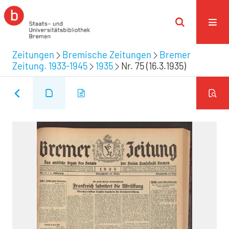
Zeitungen
Bremische Zeitungen
Bremer
Zeitung. 1933-1945
1935
Nr. 75 (16.3.1935)