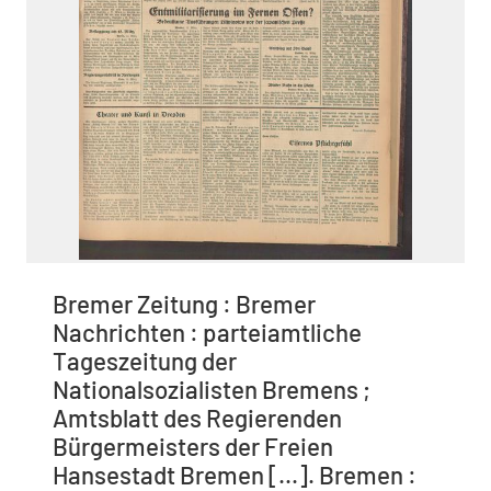
Bremer Zeitung : Bremer
Nachrichten : parteiamtliche
Tageszeitung der
Nationalsozialisten Bremens ;
Amtsblatt des Regierenden
Bürgermeisters der Freien
Hansestadt Bremen [...]. Bremen :