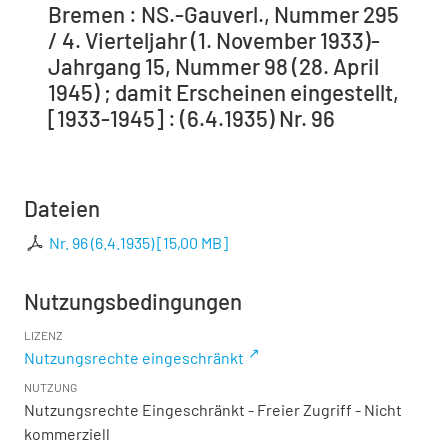
Bremen : NS.-Gauverl., Nummer 295
/ 4. Vierteljahr (1. November 1933)-
Jahrgang 15, Nummer 98 (28. April
1945) ; damit Erscheinen eingestellt,
[1933-1945] : (6.4.1935) Nr. 96
Dateien
Nr. 96 (6.4.1935)
[
15,00 MB
]
Nutzungsbedingungen
LIZENZ
Nutzungsrechte eingeschränkt
NUTZUNG
Nutzungsrechte Eingeschränkt - Freier Zugriff - Nicht
kommerziell