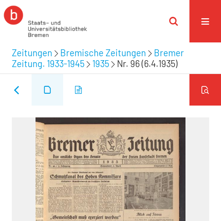
Zeitungen
Bremische Zeitungen
Bremer
Zeitung. 1933-1945
1935
Nr. 96 (6.4.1935)