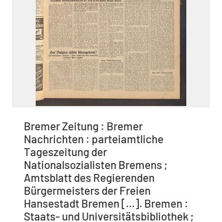
Bremer Zeitung : Bremer
Nachrichten : parteiamtliche
Tageszeitung der
Nationalsozialisten Bremens ;
Amtsblatt des Regierenden
Bürgermeisters der Freien
Hansestadt Bremen [...]. Bremen :
Staats- und Universitätsbibliothek ;